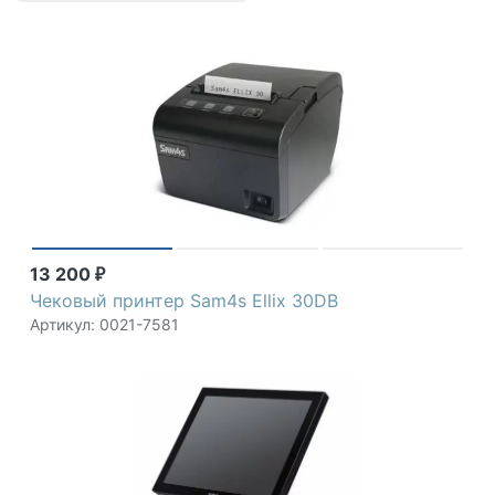
13 200
₽
Чековый принтер Sam4s Ellix 30DB
Артикул: 0021-7581