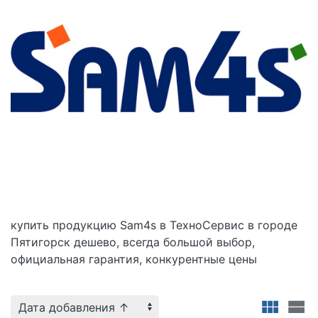
купить
продукцию Sam4s в
ТехноСервис в городе
Пятигорск дешево, всегда большой выбор,
официальная гарантия, конкурентные цены