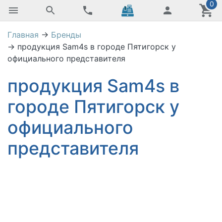
0
Главная
→
Бренды
→
продукция Sam4s в городе Пятигорск у
официального представителя
продукция Sam4s в
городе Пятигорск у
официального
представителя